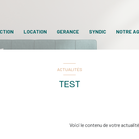
CTION
LOCATION
GERANCE
SYNDIC
NOTRE A
ACTUALITÉS
TEST
Voici le contenu de votre actualité