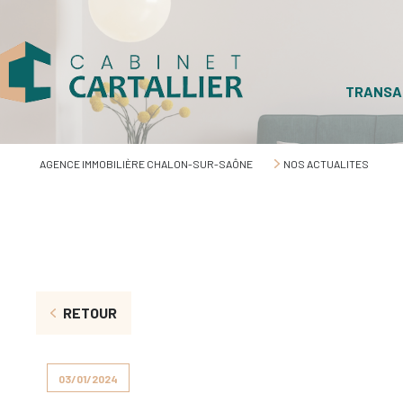
TRANSA
AGENCE IMMOBILIÈRE CHALON-SUR-SAÔNE
NOS ACTUALITES
RETOUR
03/01/2024