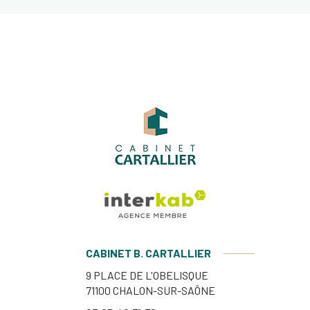
CABINET B. CARTALLIER
9 PLACE DE L'OBELISQUE
71100
CHALON-SUR-SAÔNE