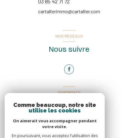
03 85 42 71 72
cartallierimmo@cartallier.com
NOS RÉSEAUX
Nous suivre
ADHÉRENTS
Nous adhérons
Comme beaucoup, notre site
utilise les cookies
On aimerait vous accompagner pendant
votre visite.
En poursuivant, vous acceptez l'utilisation des