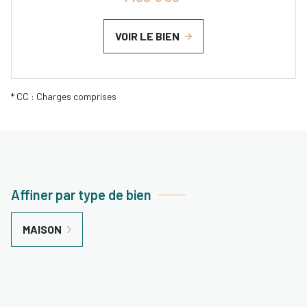
VOIR LE BIEN
* CC : Charges comprises
Affiner par type de bien
MAISON