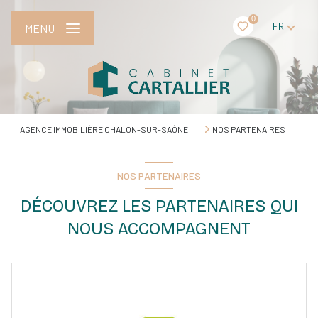
0
FR
MENU
AGENCE IMMOBILIÈRE CHALON-SUR-SAÔNE
NOS PARTENAIRES
NOS PARTENAIRES
DÉCOUVREZ LES PARTENAIRES QUI
NOUS ACCOMPAGNENT