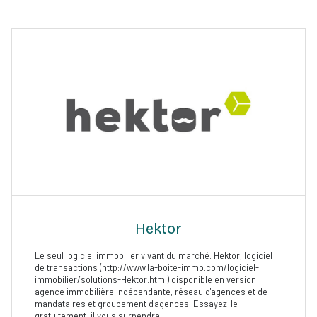
Hektor
Le seul logiciel immobilier vivant du marché. Hektor, logiciel
de transactions (http://www.la-boite-immo.com/logiciel-
immobilier/solutions-Hektor.html) disponible en version
agence immobilière indépendante, réseau d'agences et de
mandataires et groupement d'agences. Essayez-le
gratuitement, il vous surpendra.