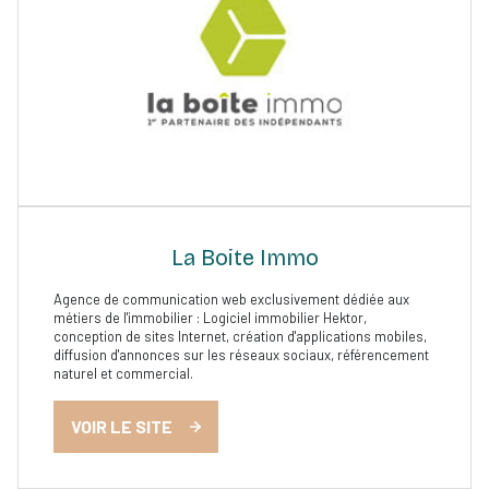
La Boite Immo
Agence de communication web exclusivement dédiée aux
métiers de l'immobilier : Logiciel immobilier Hektor,
conception de sites Internet, création d'applications mobiles,
diffusion d'annonces sur les réseaux sociaux, référencement
naturel et commercial.
VOIR LE SITE