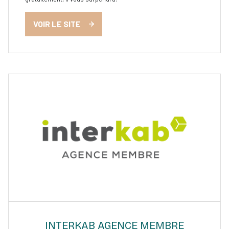
VOIR LE SITE
INTERKAB AGENCE MEMBRE