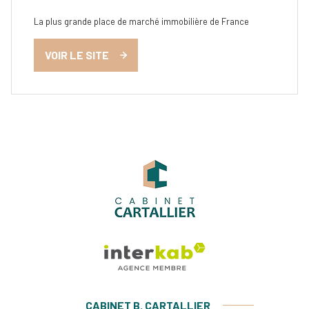
La plus grande place de marché immobilière de France
VOIR LE SITE
CABINET B. CARTALLIER