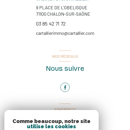
9 PLACE DE L'OBELISQUE
71100
CHALON-SUR-SAÔNE
03 85 42 71 72
cartallierimmo@cartallier.com
NOS RÉSEAUX
Nous suivre
ADHÉRENTS
Nous adhérons
Comme beaucoup, notre site
utilise les cookies