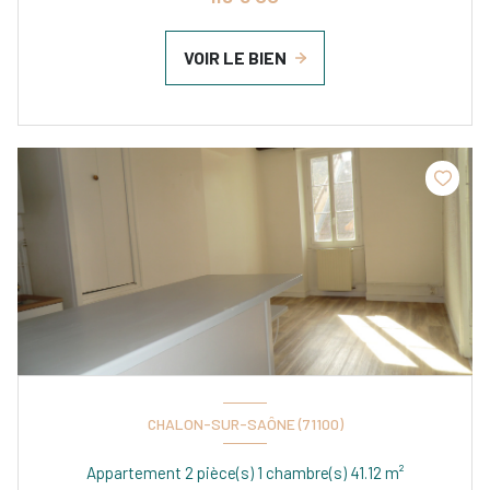
VOIR LE BIEN
CHALON-SUR-SAÔNE (71100)
Appartement 2 pièce(s) 1 chambre(s) 41.12 m²