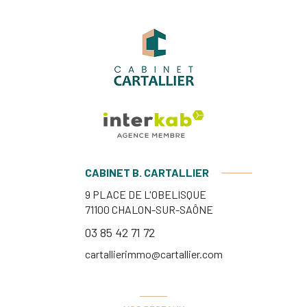
CABINET B. CARTALLIER
9 PLACE DE L'OBELISQUE
71100
CHALON-SUR-SAÔNE
03 85 42 71 72
cartallierimmo@cartallier.com