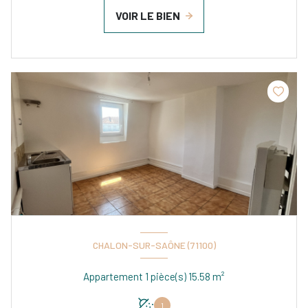
VOIR LE BIEN
CHALON-SUR-SAÔNE (71100)
Appartement 1 pièce(s) 15.58 m²
1