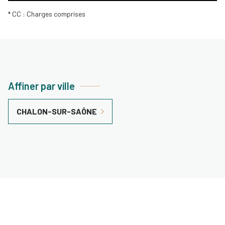
* CC : Charges comprises
Affiner par ville
CHALON-SUR-SAÔNE