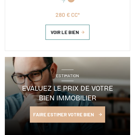
280 € CC*
VOIR LE BIEN
ESTIMATION
EVALUEZ LE PRIX DE VOTRE
BIEN IMMOBILIER
FAIRE ESTIMER VOTRE BIEN