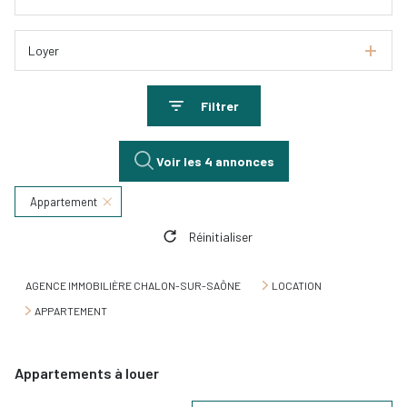
Loyer
Filtrer
Voir les
4
annonces
Appartement
Réinitialiser
AGENCE IMMOBILIÈRE CHALON-SUR-SAÔNE
LOCATION
APPARTEMENT
Appartements à louer