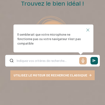
Trouvez le bien idéal !
Il semblerait que votre microphone ne
fonctionne pas ou votre navigateur n'est pas
compatible
UTILISEZ LE MOTEUR DE RECHERCHE CLASSIQUE