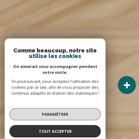
Comme beaucoup, notre site
utilise les cookies
On aimerait vous accompagner pendant
votre visite.
En poursuivant, vous acceptez l'utilisation des
cookies par ce site, afin de vous proposer des
contenus adaptés et réaliser des statistiques !
PARAMÉTRER
TOUT ACCEPTER