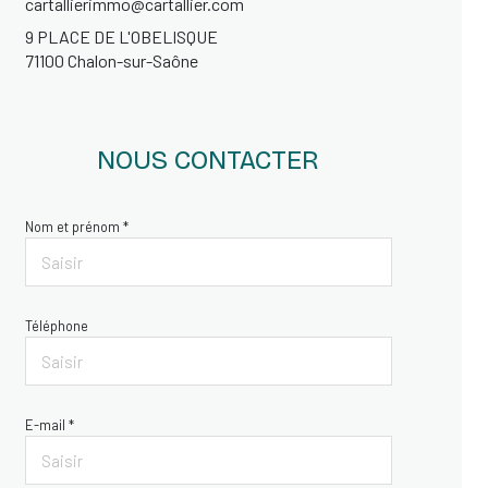
cartallierimmo@cartallier.com
9 PLACE DE L'OBELISQUE
71100 Chalon-sur-Saône
NOUS CONTACTER
Nom et prénom *
Téléphone
E-mail *