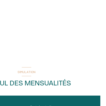
SIMULATION
UL DES MENSUALITÉS