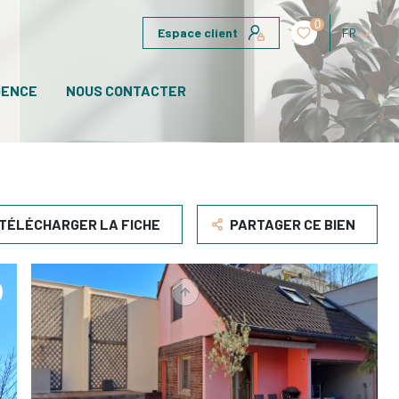
0
Espace client
FR
GENCE
NOUS CONTACTER
TÉLÉCHARGER LA FICHE
PARTAGER CE BIEN