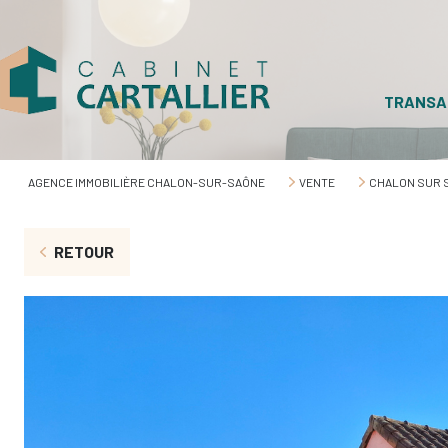
TRANSA
AGENCE IMMOBILIÈRE CHALON-SUR-SAÔNE
VENTE
CHALON SUR 
RETOUR